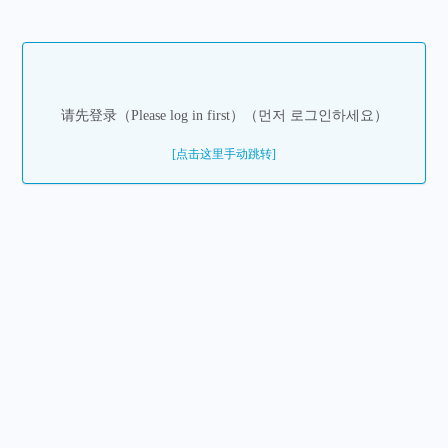
请先登录（Please log in first）（먼저 로그인하세요）
[点击这里手动跳转]