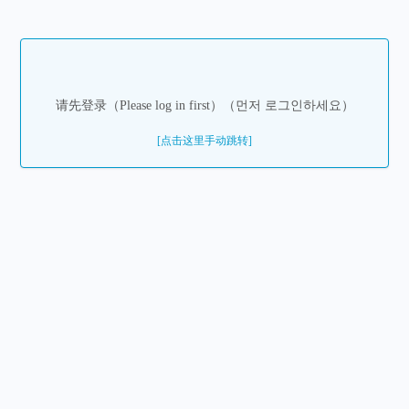
请先登录（Please log in first）（먼저 로그인하세요）
[点击这里手动跳转]