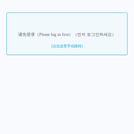
请先登录（Please log in first）（먼저 로그인하세요）
[点击这里手动跳转]