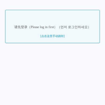
请先登录（Please log in first）（먼저 로그인하세요）
[点击这里手动跳转]