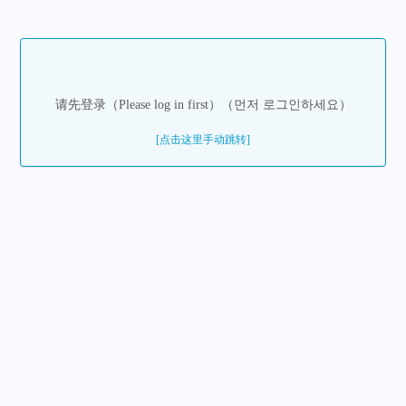
请先登录（Please log in first）（먼저 로그인하세요）
[点击这里手动跳转]