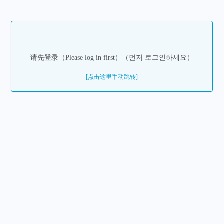
请先登录（Please log in first）（먼저 로그인하세요）
[点击这里手动跳转]