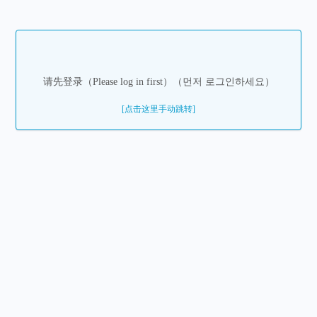
请先登录（Please log in first）（먼저 로그인하세요）
[点击这里手动跳转]