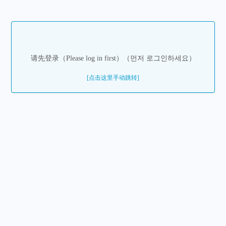
请先登录（Please log in first）（먼저 로그인하세요）
[点击这里手动跳转]