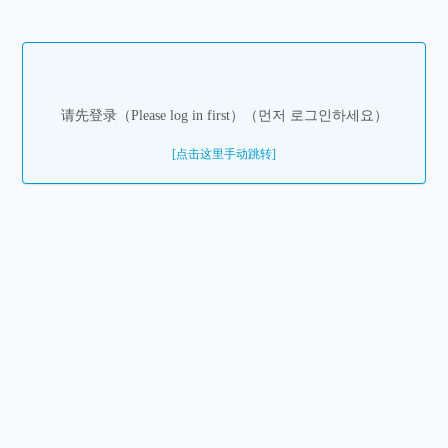
请先登录（Please log in first）（먼저 로그인하세요）
[点击这里手动跳转]