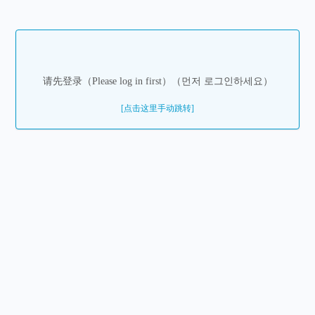
请先登录（Please log in first）（먼저 로그인하세요）
[点击这里手动跳转]