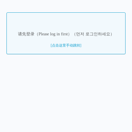
请先登录（Please log in first）（먼저 로그인하세요）
[点击这里手动跳转]