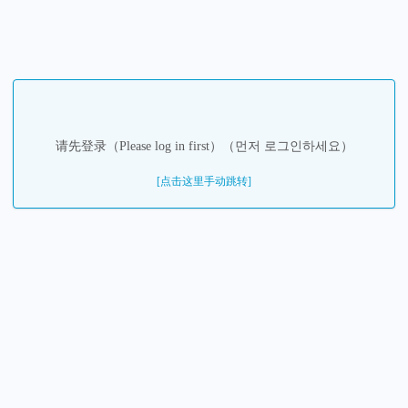
请先登录（Please log in first）（먼저 로그인하세요）
[点击这里手动跳转]