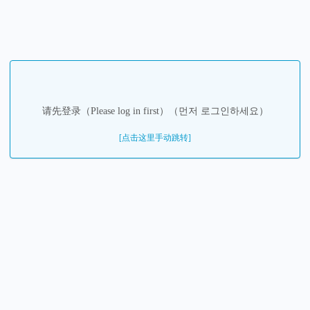
请先登录（Please log in first）（먼저 로그인하세요）
[点击这里手动跳转]